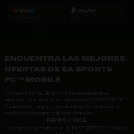
Card Payments
PayPal
ENCUENTRA LAS MEJORES
OFERTAS DE EA SPORTS
FC™ MOBILE
Compra FC Points, Silver y ofertas especiales en el
Webstore. Comprar en la tienda oficial de EA SPORTS FC™
Mobile es fácil, seguro y conveniente. Contamos con la
confianza de los gamers de todo el mundo.
RÁPIDO Y FÁCIL
Comprar en la tienda virtual de EA SPORTS FC™ Mobile es