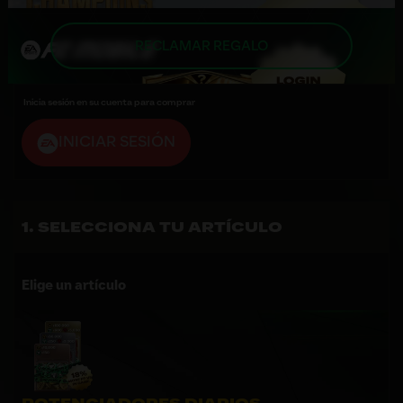
RECLAMAR REGALO
Inicia sesión en su cuenta para comprar
INICIAR SESIÓN
SELECCIONA TU ARTÍCULO
Elige un artículo