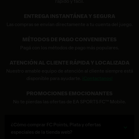
rápido y fácil.
ENTREGA INSTANTÁNEA Y SEGURA
Las compras se envían directamente a tu cuenta del juego.
MÉTODOS DE PAGO CONVENIENTES
Pagá con los métodos de pago más populares.
ATENCIÓN AL CLIENTE RÁPIDA Y LOCALIZADA
Nuestro amable equipo de atención al cliente siempre está
disponible para ayudarte.
¡Contactanos!
PROMOCIONES EMOCIONANTES
No te pierdas las ofertas de EA SPORTS FC™ Mobile.
¿Cómo comprar FC Points, Plata y ofertas
especiales de la tienda web?