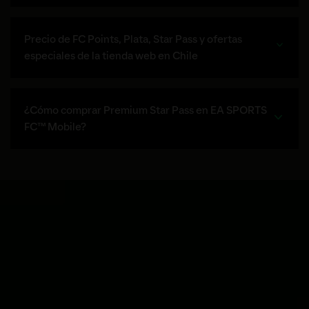
Precio de FC Points, Plata, Star Pass y ofertas
especiales de la tienda web en Chile
¿Cómo comprar Premium Star Pass en EA SPORTS
FC™ Mobile?