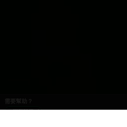
需要幫助？
聯繫我們