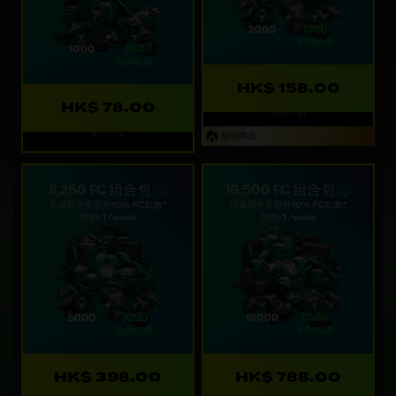
HK$ 158.00
HK$ 78.00
刷新: 1d
刷新: 1d
暢銷商品
8,250 FC 組合包
16,500 FC 組合包
比遊戲中多額外10% FC點數*
比遊戲中多額外10% FC點數*
限額: 1 /week
限額: 1 /week
HK$ 398.00
HK$ 788.00