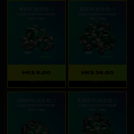
165 FC 組合包
825 FC 組合包
比遊戲中多額外10% FC點數*
比遊戲中多額外10% FC點數*
限額: 1 /day
限額: 1 /day
HK$ 8.00
HK$ 38.00
刷新: 1d
刷新: 1d
1,650 FC 組合包
3,300 FC 組合包
比遊戲中多額外10% FC點數*
比遊戲中多額外10% FC點數*
限額: 1 /day
限額: 1 /day