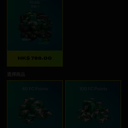
FC 點數
限額: 1
HK$ 788.00
選擇商品
40 FC Points
100 FC Points