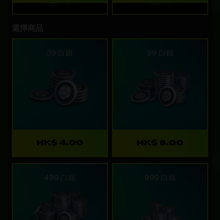
刷新: 7d
刷新: 7d
選擇商品
39 白銀
99 白銀
HK$ 4.00
HK$ 8.00
499 白銀
999 白銀