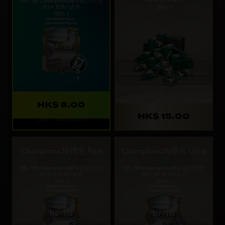
1000 FC Points
114 - 119 Champions26球員 (不可交
易) + 選秀代金券
限額: 1
限額: 1
HK$ 8.00
HK$ 15.00
到期： 16d 17h 12m
Champions26禮包 Plus
Champions26禮包 Ultra
116 - 119 Champions26球員 (不可交
117 - 119 Champions26球員 (不可交
易) + 11 選秀代金券
易) + 23 選秀代金券
限額: 1
限額: 1