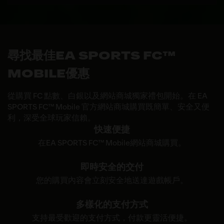
尋找最佳EA SPORTS FC™
MOBILE優惠
從購買 FC 點數、白銀以及網站商城獨家禮包開始。在 EA
SPORTS FC™ Mobile 官方網站商城購買既簡單、安全又便
利，深受全球玩家信賴。
快速便捷
在EA SPORTS FC™ Mobile網站商城購買。
即時安全的交付
您的購買內容會立刻安全地送達遊戲帳戶。
多樣化的支付方式
支持最受歡迎的支付方式，付款更靈活便捷。