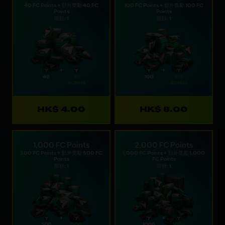
40 FC Points + 額外獎勵 40 FC
100 FC Points + 額外獎勵 100 FC
Points
Points
限額: 1
限額: 1
HK$ 4.00
HK$ 8.00
1,000 FC Points
2,000 FC Points
500 FC Points + 額外獎勵 500 FC
1,000 FC Points + 額外獎勵 1,000
Points
FC Points
限額: 1
限額: 1