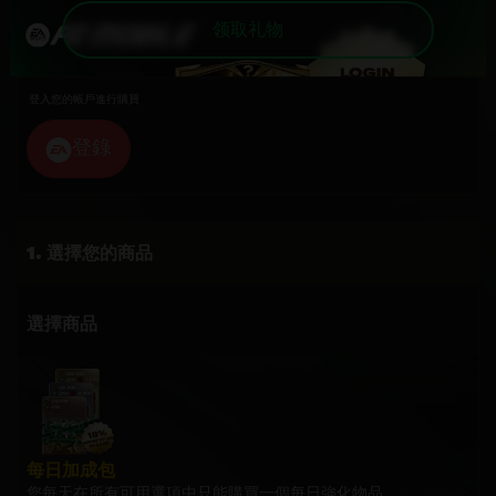
领取礼物
登入您的帳戶進行購買
登錄
選擇您的商品
選擇商品
每日加成包
您每天在所有可用選項中只能購買一個每日強化物品。