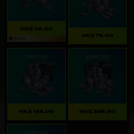
HK$ 38.00
HK$ 78.00
暢銷商品
1,999 白銀
4,999 白銀
HK$ 158.00
HK$ 398.00
9,999 白銀