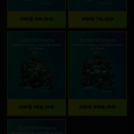
HK$ 38.00
HK$ 78.00
4,000 FC Points
10,000 FC Points
2,000 FC Points + 額外獎勵 2,000
5,000 FC Points + 額外獎勵 5,000
FC Points
FC Points
限額: 1
限額: 1
HK$ 158.00
HK$ 398.00
20,000 FC Points
10,000 FC 點數 + 額外獎勵 10,000