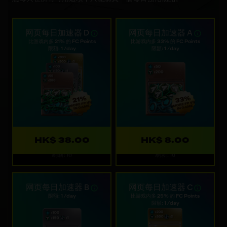
网页每日加速器 D
网页每日加速器 A
比游戏内多 21% 的 FC Points
比游戏内多 33% 的 FC Points
限額: 1 /day
限額: 1 /day
HK$ 38.00
HK$ 8.00
刷新: 1d
刷新: 1d
网页每日加速器 B
网页每日加速器 C
限額: 1 /day
比游戏内多 25% 的 FC Points
限額: 1 /day